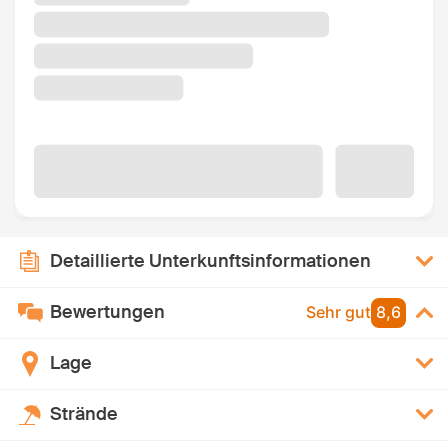
Detaillierte Unterkunftsinformationen
Bewertungen
Sehr gut
8,6
Lage
Strände