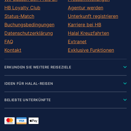
HB Loyalty Club
Agentur werden
Status-Match
Unterkunft registrieren
Buchungsbedingungen
Karriere bei HB
Datenschutzerklärung
Halal Kreuzfahrten
FAQ
Extranet
Kontakt
Exklusive Funktionen
ERKUNDEN SIE WEITERE REISEZIELE
IDEEN FÜR HALAL-REISEN
BELIEBTE UNTERKÜNFTE