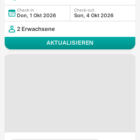
Check-in
Check-out
Don, 1 Okt 2026
Son, 4 Okt 2026
2 Erwachsene
AKTUALISIEREN