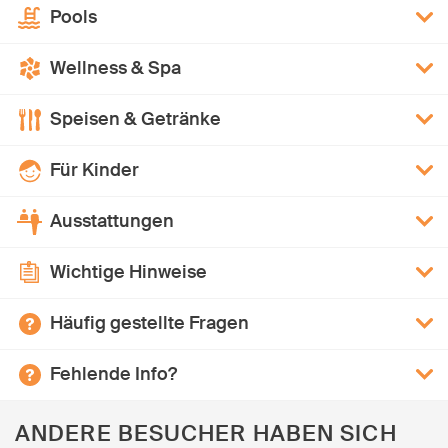
Pools
Wellness & Spa
Speisen & Getränke
Für Kinder
Ausstattungen
Wichtige Hinweise
Häufig gestellte Fragen
Fehlende Info?
ANDERE BESUCHER HABEN SICH