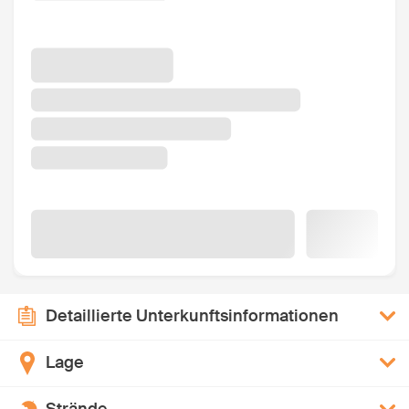
Detaillierte Unterkunftsinformationen
Lage