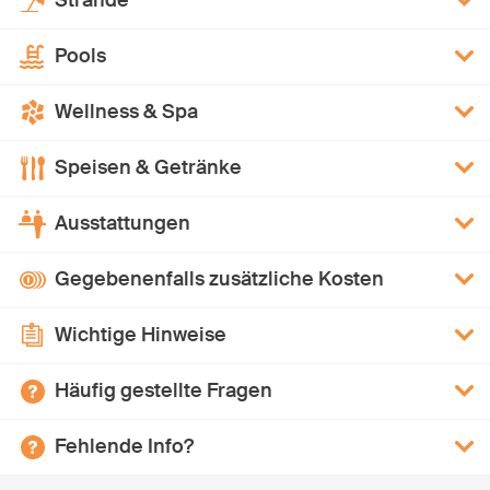
Strände
Pools
Wellness & Spa
Speisen & Getränke
Ausstattungen
Gegebenenfalls zusätzliche Kosten
Wichtige Hinweise
Häufig gestellte Fragen
Fehlende Info?