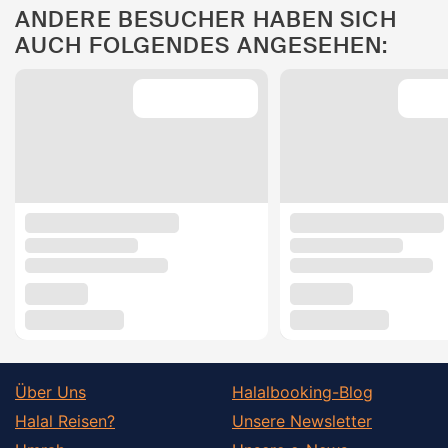
ANDERE BESUCHER HABEN SICH
AUCH FOLGENDES ANGESEHEN:
Über Uns
Halalbooking-Blog
Halal Reisen?
Unsere Newsletter