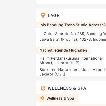
LAGE
ibis Bandung Trans Studio Adresse?
Jl Gatot Subroto No 289, Bandung W
Jawa Barat (Provinz), 40273, Indone
Nächstliegende Flughäfen
Halim Perdanakusuma International
Airport, Jakarta (HLP)
Soekarno-Hatta International Airport
Jakarta (CGK)
WELLNESS & SPA
Wellness & Spa