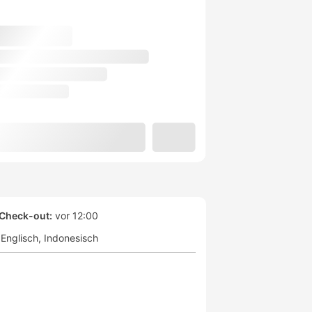
Check-out:
vor 12:00
Englisch
Indonesisch