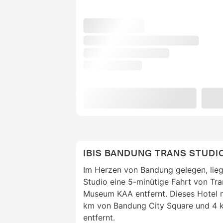
IBIS BANDUNG TRANS STUDI
Im Herzen von Bandung gelegen, lieg
Studio eine 5-minütige Fahrt von Tr
Museum KAA entfernt. Dieses Hotel m
km von Bandung City Square und 4 
entfernt.