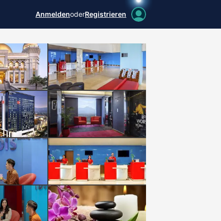
Anmelden
oder
Registrieren