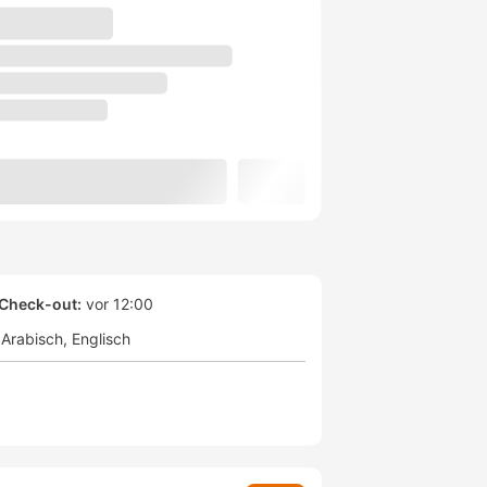
Check-out:
vor 12:00
Arabisch
Englisch