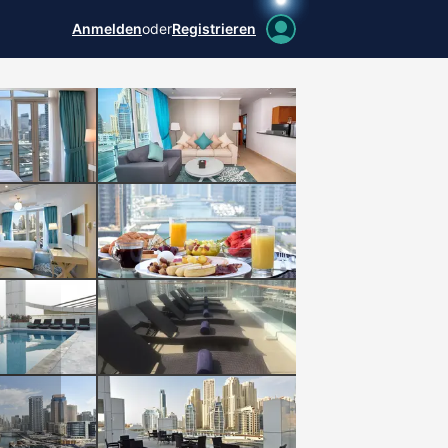
Anmelden
oder
Registrieren