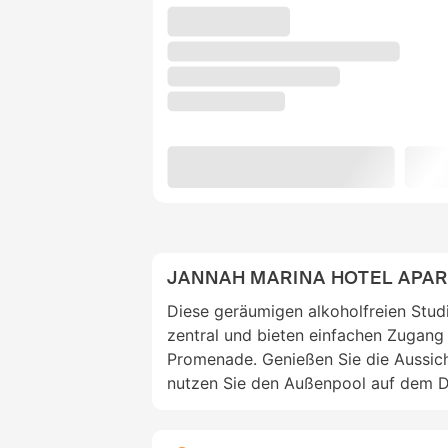
JANNAH MARINA HOTEL APA
Diese geräumigen alkoholfreien Studi
zentral und bieten einfachen Zugang
Promenade. Genießen Sie die Aussic
nutzen Sie den Außenpool auf dem D