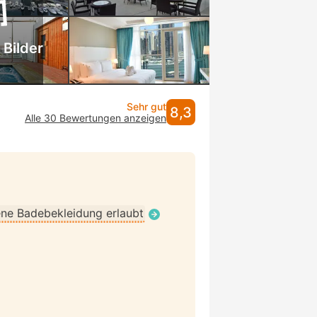
 Bilder
Sehr gut
8,3
Alle 30 Bewertungen anzeigen
ne Badebekleidung erlaubt