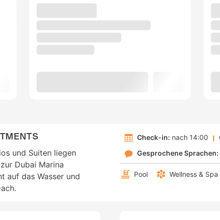
RTMENTS
Check-in:
nach 14:00
os und Suiten liegen
Gesprochene Sprachen:
 zur Dubai Marina
Pool
Wellness & Spa
ht auf das Wasser und
ach.