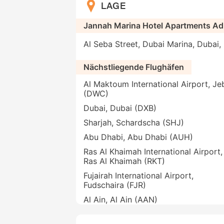
LAGE
Jannah Marina Hotel Apartments Ad
Al Seba Street, Dubai Marina, Dubai,
Nächstliegende Flughäfen
Al Maktoum International Airport, Jeb
(DWC)
Dubai, Dubai (DXB)
Sharjah, Schardscha (SHJ)
Abu Dhabi, Abu Dhabi (AUH)
Ras Al Khaimah International Airport,
Ras Al Khaimah (RKT)
Fujairah International Airport,
Fudschaira (FJR)
Al Ain, Al Ain (AAN)