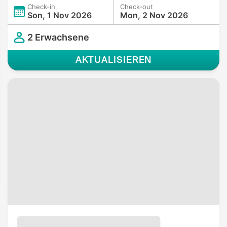
Check-in
Check-out
Son, 1 Nov 2026
Mon, 2 Nov 2026
2 Erwachsene
AKTUALISIEREN