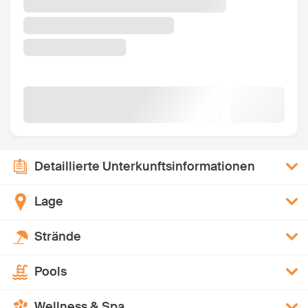
Detaillierte Unterkunftsinformationen
Lage
Strände
Pools
Wellness & Spa