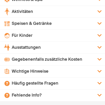
Aktivitäten
Speisen & Getränke
Für Kinder
Ausstattungen
Gegebenenfalls zusätzliche Kosten
Wichtige Hinweise
Häufig gestellte Fragen
Fehlende Info?