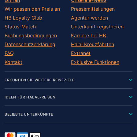
Wir passen den Preis an
Pressemitteilungen
HB Loyalty Club
Agentur werden
Status-Match
Unterkunft registrieren
Buchungsbedingungen
Karriere bei HB
Datenschutzerklärung
Halal Kreuzfahrten
FAQ
Extranet
Kontakt
Exklusive Funktionen
ERKUNDEN SIE WEITERE REISEZIELE
IDEEN FÜR HALAL-REISEN
BELIEBTE UNTERKÜNFTE