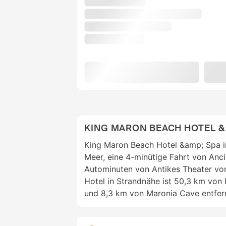
KING MARON BEACH HOTEL &
King Maron Beach Hotel &amp; Spa i
Meer, eine 4-minütige Fahrt von Anc
Autominuten von Antikes Theater von
Hotel in Strandnähe ist 50,3 km von
und 8,3 km von Maronia Cave entfern