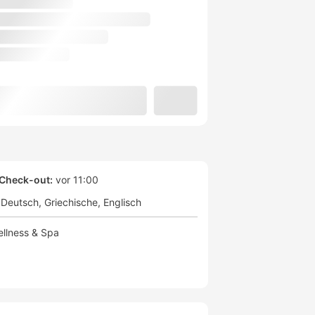
Check-out:
vor 11:00
Deutsch
Griechische
Englisch
llness & Spa