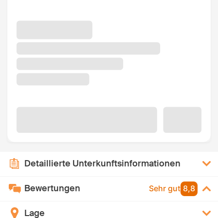
Detaillierte Unterkunftsinformationen
Bewertungen
Sehr gut
8,8
Lage