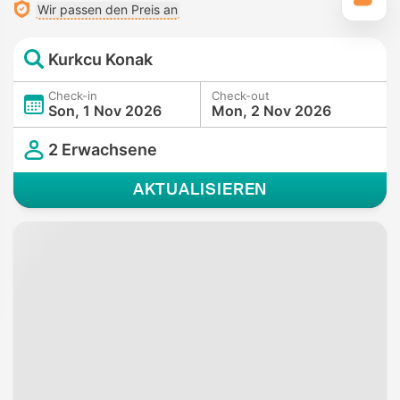
Wir passen den Preis an
Kurkcu Konak
Check-in
Check-out
Son, 1 Nov 2026
Mon, 2 Nov 2026
2 Erwachsene
AKTUALISIEREN