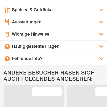
Speisen & Getränke
Ausstattungen
Wichtige Hinweise
Häufig gestellte Fragen
Fehlende Info?
ANDERE BESUCHER HABEN SICH
AUCH FOLGENDES ANGESEHEN: