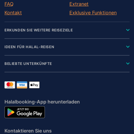
FAQ
Extranet
Kontakt
Exklusive Funktionen
ERKUNDEN SIE WEITERE REISEZIELE
IDEEN FÜR HALAL-REISEN
BELIEBTE UNTERKÜNFTE
Halalbooking-App herunterladen
Kontaktieren Sie uns