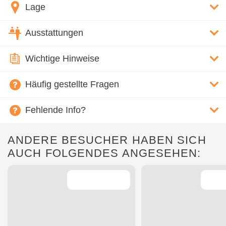
Lage
Ausstattungen
Wichtige Hinweise
Häufig gestellte Fragen
Fehlende Info?
ANDERE BESUCHER HABEN SICH
AUCH FOLGENDES ANGESEHEN: