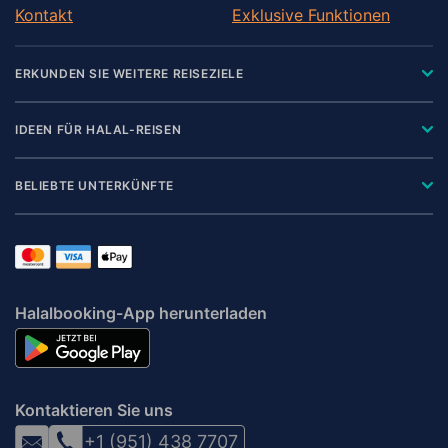
Kontakt
Exklusive Funktionen
ERKUNDEN SIE WEITERE REISEZIELE
IDEEN FÜR HALAL-REISEN
BELIEBTE UNTERKÜNFTE
Halalbooking-App herunterladen
Kontaktieren Sie uns
+1 (951) 438 7707