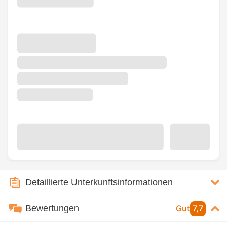
Detaillierte Unterkunftsinformationen
Bewertungen
Gut
7,7