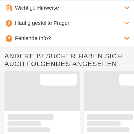
Wichtige Hinweise
Häufig gestellte Fragen
Fehlende Info?
ANDERE BESUCHER HABEN SICH
AUCH FOLGENDES ANGESEHEN: