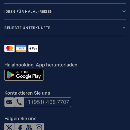
IDEEN FÜR HALAL-REISEN
BELIEBTE UNTERKÜNFTE
Halalbooking-App herunterladen
Kontaktieren Sie uns
+1 (951) 438 7707
Folgen Sie uns