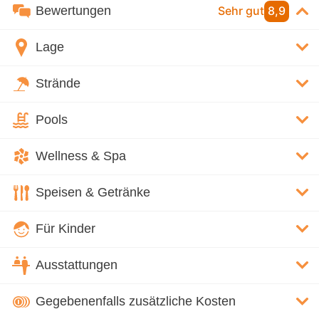
Bewertungen
Sehr gut
8,9
Lage
Strände
Pools
Wellness & Spa
Speisen & Getränke
Für Kinder
Ausstattungen
Gegebenenfalls zusätzliche Kosten