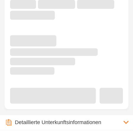
Detaillierte Unterkunftsinformationen