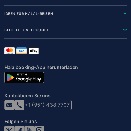
IDEEN FÜR HALAL-REISEN
BELIEBTE UNTERKÜNFTE
Halalbooking-App herunterladen
Kontaktieren Sie uns
+1 (951) 438 7707
Folgen Sie uns