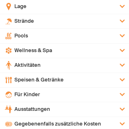
Lage
Strände
Pools
Wellness & Spa
Aktivitäten
Speisen & Getränke
Für Kinder
Ausstattungen
Gegebenenfalls zusätzliche Kosten