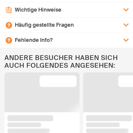
Wichtige Hinweise
Häufig gestellte Fragen
Fehlende Info?
ANDERE BESUCHER HABEN SICH
AUCH FOLGENDES ANGESEHEN: