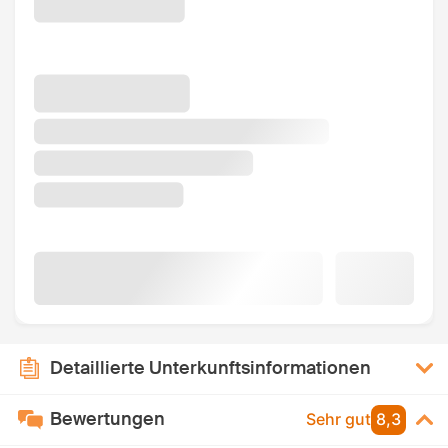
Detaillierte Unterkunftsinformationen
Bewertungen
Sehr gut
8,3