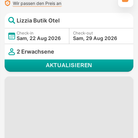
Wir passen den Preis an
Lizzia Butik Otel
Check-in
Check-out
Sam, 22 Aug 2026
Sam, 29 Aug 2026
2 Erwachsene
AKTUALISIEREN