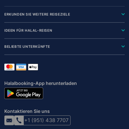
ERKUNDEN SIE WEITERE REISEZIELE
IDEEN FÜR HALAL-REISEN
BELIEBTE UNTERKÜNFTE
Halalbooking-App herunterladen
Kontaktieren Sie uns
+1 (951) 438 7707