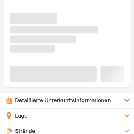
Detaillierte Unterkunftsinformationen
Lage
Strände