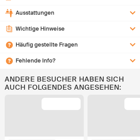
Ausstattungen
Wichtige Hinweise
Häufig gestellte Fragen
Fehlende Info?
ANDERE BESUCHER HABEN SICH
AUCH FOLGENDES ANGESEHEN: