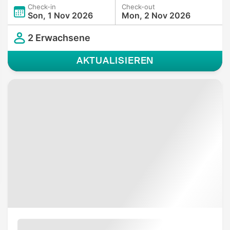
Check-in
Check-out
Son, 1 Nov 2026
Mon, 2 Nov 2026
2 Erwachsene
AKTUALISIEREN