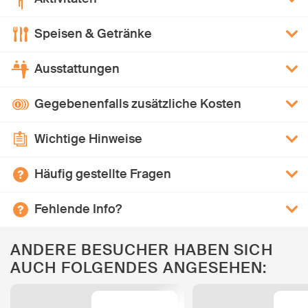
Speisen & Getränke
Ausstattungen
Gegebenenfalls zusätzliche Kosten
Wichtige Hinweise
Häufig gestellte Fragen
Fehlende Info?
ANDERE BESUCHER HABEN SICH
AUCH FOLGENDES ANGESEHEN: