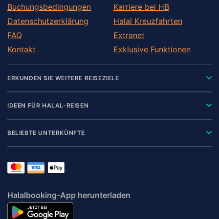
Buchungsbedingungen
Karriere bei HB
Datenschutzerklärung
Halal Kreuzfahrten
FAQ
Extranet
Kontakt
Exklusive Funktionen
ERKUNDEN SIE WEITERE REISEZIELE
IDEEN FÜR HALAL-REISEN
BELIEBTE UNTERKÜNFTE
Halalbooking-App herunterladen