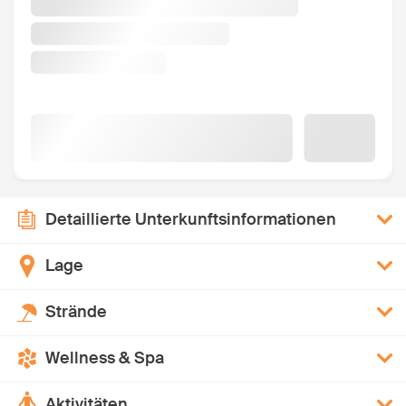
Detaillierte Unterkunftsinformationen
Lage
Strände
Wellness & Spa
Aktivitäten