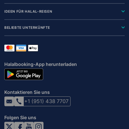
IDEEN FÜR HALAL-REISEN
BELIEBTE UNTERKÜNFTE
Halalbooking-App herunterladen
Kontaktieren Sie uns
+1 (951) 438 7707
Folgen Sie uns