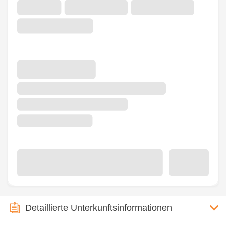
Detaillierte Unterkunftsinformationen