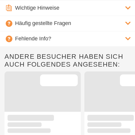
Wichtige Hinweise
Häufig gestellte Fragen
Fehlende Info?
ANDERE BESUCHER HABEN SICH
AUCH FOLGENDES ANGESEHEN: