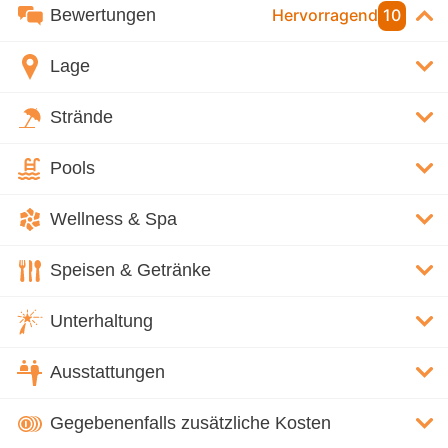
Bewertungen
Hervorragend
10
Lage
Strände
Pools
Wellness & Spa
Speisen & Getränke
Unterhaltung
Ausstattungen
Gegebenenfalls zusätzliche Kosten