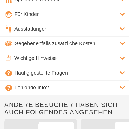
Für Kinder
Ausstattungen
Gegebenenfalls zusätzliche Kosten
Wichtige Hinweise
Häufig gestellte Fragen
Fehlende Info?
ANDERE BESUCHER HABEN SICH
AUCH FOLGENDES ANGESEHEN: