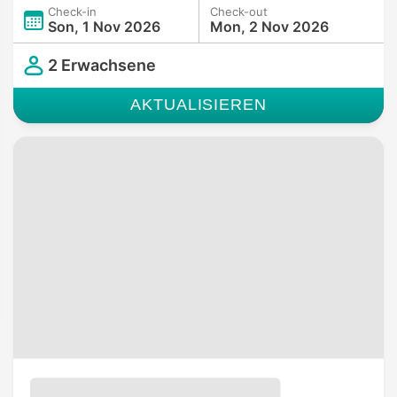
Check-in
Check-out
Son, 1 Nov 2026
Mon, 2 Nov 2026
2 Erwachsene
AKTUALISIEREN