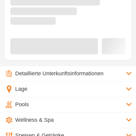
Detaillierte Unterkunftsinformationen
Lage
Pools
Wellness & Spa
Speisen & Getränke