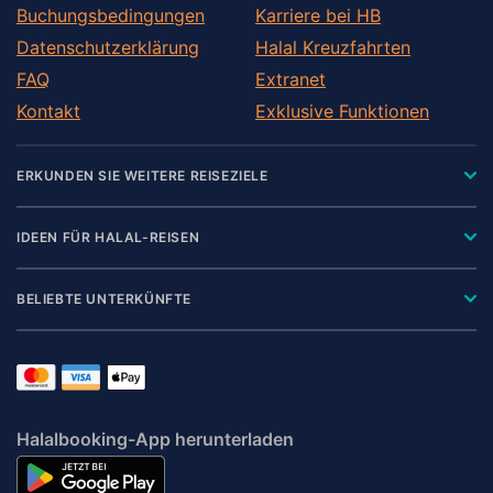
Buchungsbedingungen
Karriere bei HB
Datenschutzerklärung
Halal Kreuzfahrten
FAQ
Extranet
Kontakt
Exklusive Funktionen
ERKUNDEN SIE WEITERE REISEZIELE
IDEEN FÜR HALAL-REISEN
BELIEBTE UNTERKÜNFTE
Halalbooking-App herunterladen