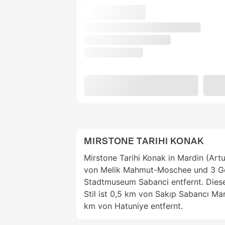
MIRSTONE TARIHI KONAK
Mirstone Tarihi Konak in Mardin (Artu
von Melik Mahmut-Moschee und 3 G
Stadtmuseum Sabanci entfernt. Dies
Stil ist 0,5 km von Sakıp Sabancı M
km von Hatuniye entfernt.