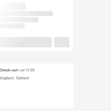
Check-out:
vor 11:30
Englisch
Türkisch