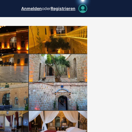
Anmelden
oder
Registrieren