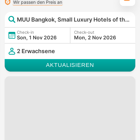
Wir passen den Preis an
MUU Bangkok, Small Luxury Hotels of the World
Check-in
Check-out
Son, 1 Nov 2026
Mon, 2 Nov 2026
2 Erwachsene
AKTUALISIEREN