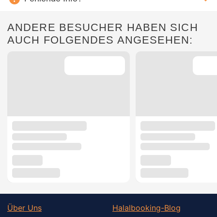
ANDERE BESUCHER HABEN SICH
AUCH FOLGENDES ANGESEHEN:
Über Uns
Halalbooking-Blog