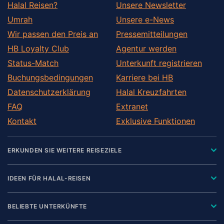
Halal Reisen?
Unsere Newsletter
Umrah
Unsere e-News
Wir passen den Preis an
Pressemitteilungen
HB Loyalty Club
Agentur werden
Status-Match
Unterkunft registrieren
Buchungsbedingungen
Karriere bei HB
Datenschutzerklärung
Halal Kreuzfahrten
FAQ
Extranet
Kontakt
Exklusive Funktionen
ERKUNDEN SIE WEITERE REISEZIELE
IDEEN FÜR HALAL-REISEN
BELIEBTE UNTERKÜNFTE