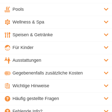
Pools
Wellness & Spa
Speisen & Getränke
Für Kinder
Ausstattungen
Gegebenenfalls zusätzliche Kosten
Wichtige Hinweise
Häufig gestellte Fragen
Fehlende Info?