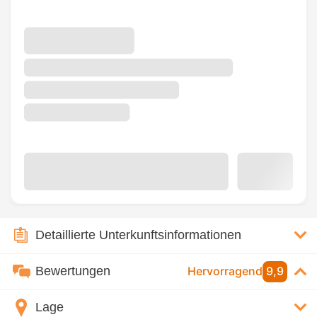
Detaillierte Unterkunftsinformationen
Bewertungen
Hervorragend
9,9
Lage