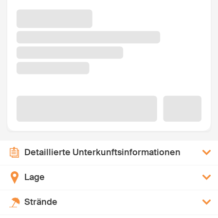
Detaillierte Unterkunftsinformationen
Lage
Strände