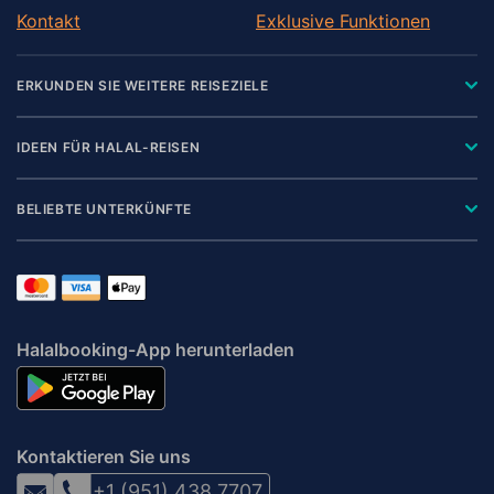
Kontakt
Exklusive Funktionen
ERKUNDEN SIE WEITERE REISEZIELE
IDEEN FÜR HALAL-REISEN
BELIEBTE UNTERKÜNFTE
Halalbooking-App herunterladen
Kontaktieren Sie uns
+1 (951) 438 7707