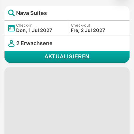
Nava Suites
Check-in
Check-out
Don, 1 Jul 2027
Fre, 2 Jul 2027
2 Erwachsene
AKTUALISIEREN