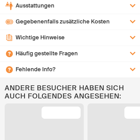
Ausstattungen
Gegebenenfalls zusätzliche Kosten
Wichtige Hinweise
Häufig gestellte Fragen
Fehlende Info?
ANDERE BESUCHER HABEN SICH
AUCH FOLGENDES ANGESEHEN: