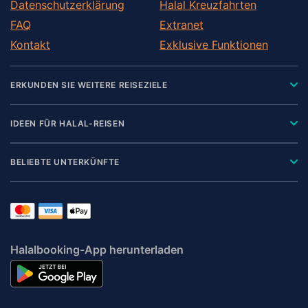
Datenschutzerklärung
Halal Kreuzfahrten
FAQ
Extranet
Kontakt
Exklusive Funktionen
ERKUNDEN SIE WEITERE REISEZIELE
IDEEN FÜR HALAL-REISEN
BELIEBTE UNTERKÜNFTE
Halalbooking-App herunterladen