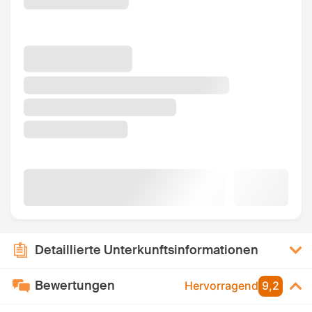
Detaillierte Unterkunftsinformationen
Bewertungen
Hervorragend
9,2