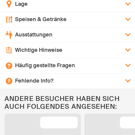
Lage
Speisen & Getränke
Ausstattungen
Wichtige Hinweise
Häufig gestellte Fragen
Fehlende Info?
ANDERE BESUCHER HABEN SICH
AUCH FOLGENDES ANGESEHEN: