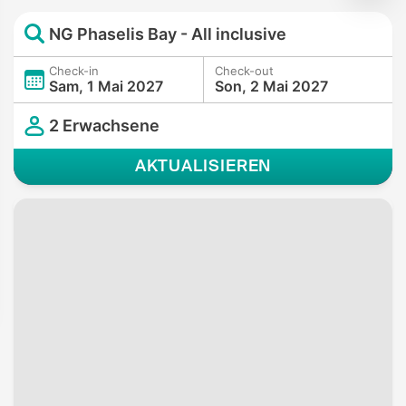
NG Phaselis Bay - All inclusive
Check-in
Check-out
Sam, 1 Mai 2027
Son, 2 Mai 2027
2 Erwachsene
AKTUALISIEREN