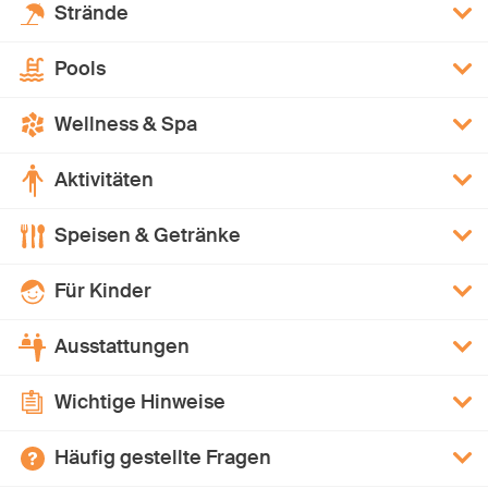
Strände
Pools
Wellness & Spa
Aktivitäten
Speisen & Getränke
Für Kinder
Ausstattungen
Wichtige Hinweise
Häufig gestellte Fragen