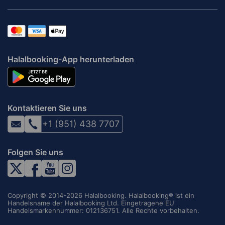
Halalbooking-App herunterladen
Kontaktieren Sie uns
+1 (951) 438 7707
Folgen Sie uns
Copyright © 2014-2026 Halalbooking. Halalbooking® ist ein
Handelsname der Halalbooking Ltd. Eingetragene EU
Handelsmarkennummer: 012136751. Alle Rechte vorbehalten.