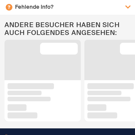
Fehlende Info?
ANDERE BESUCHER HABEN SICH
AUCH FOLGENDES ANGESEHEN: