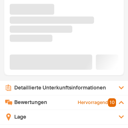
Detaillierte Unterkunftsinformationen
Bewertungen
Hervorragend
10
Lage