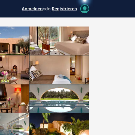
Anmelden
oder
Registrieren