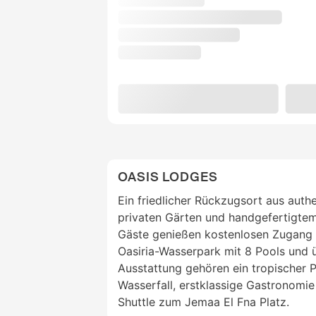
OASIS LODGES
Ein friedlicher Rückzugsort aus auth
privaten Gärten und handgefertigte
Gäste genießen kostenlosen Zugang
Oasiria-Wasserpark mit 8 Pools und ü
Ausstattung gehören ein tropischer P
Wasserfall, erstklassige Gastronomie
Shuttle zum Jemaa El Fna Platz.