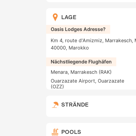
LAGE
Oasis Lodges Adresse?
Km 4, route d'Amizmiz, Marrakesch, 
40000, Marokko
Nächstliegende Flughäfen
Menara, Marrakesch (RAK)
Ouarzazate Airport, Ouarzazate
(OZZ)
STRÄNDE
POOLS