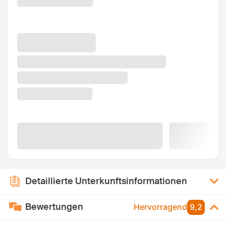
Detaillierte Unterkunftsinformationen
Bewertungen
Hervorragend
9,2