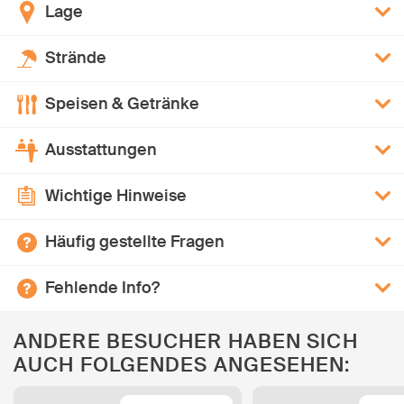
Lage
Strände
Speisen & Getränke
Ausstattungen
Wichtige Hinweise
Häufig gestellte Fragen
Fehlende Info?
ANDERE BESUCHER HABEN SICH
AUCH FOLGENDES ANGESEHEN: