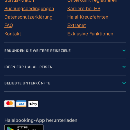
Buchungsbedingungen
Karriere bei HB
Datenschutzerklärung
Halal Kreuzfahrten
FAQ
Extranet
Kontakt
Exklusive Funktionen
ERKUNDEN SIE WEITERE REISEZIELE
IDEEN FÜR HALAL-REISEN
BELIEBTE UNTERKÜNFTE
Halalbooking-App herunterladen