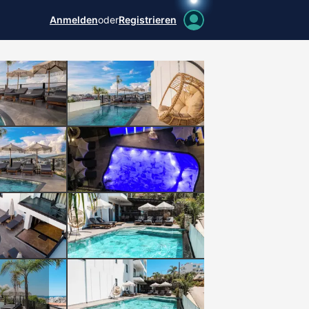
Anmelden
oder
Registrieren