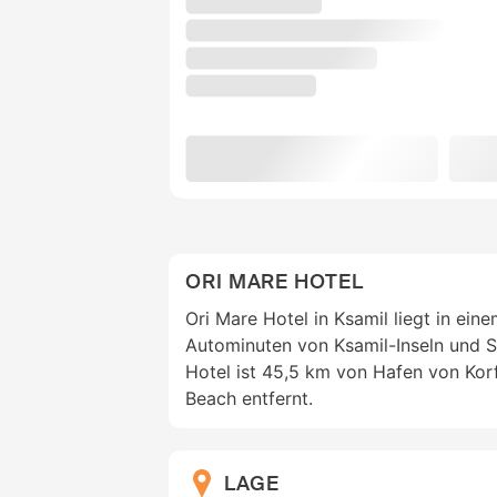
ORI MARE HOTEL
Ori Mare Hotel in Ksamil liegt in ei
Autominuten von Ksamil-Inseln und S
Hotel ist 45,5 km von Hafen von Kor
Beach entfernt.
LAGE