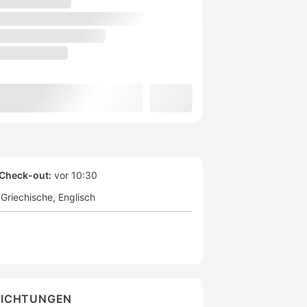
Check-out:
vor 10:30
Griechische
Englisch
RICHTUNGEN