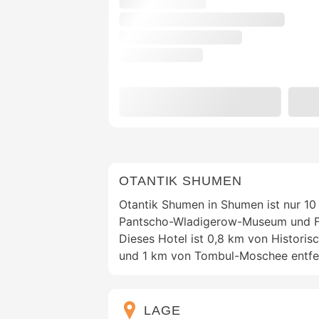
OTANTIK SHUMEN
Otantik Shumen in Shumen ist nur 1
Pantscho-Wladigerow-Museum und Fre
Dieses Hotel ist 0,8 km von Histor
und 1 km von Tombul-Moschee entfe
LAGE