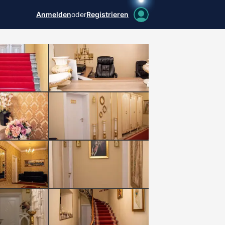
Anmelden
oder
Registrieren