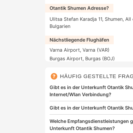
Otantik Shumen Adresse?
Ulitsa Stefan Karadja 11, Shumen, Al
Bulgarien
Nächstliegende Flughäfen
Varna Airport, Varna (VAR)
Burgas Airport, Burgas (BOJ)
HÄUFIG GESTELLTE FRA
Gibt es in der Unterkunft Otantik S
Internet/Wlan Verbindung?
Gibt es in der Unterkunft Otantik S
Welche Empfangsdienstleistungen gi
Unterkunft Otantik Shumen?