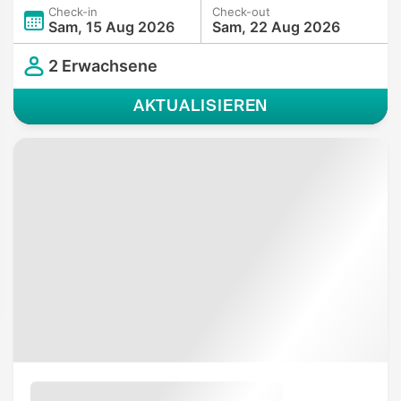
Check-in
Check-out
Sam, 15 Aug 2026
Sam, 22 Aug 2026
2 Erwachsene
AKTUALISIEREN