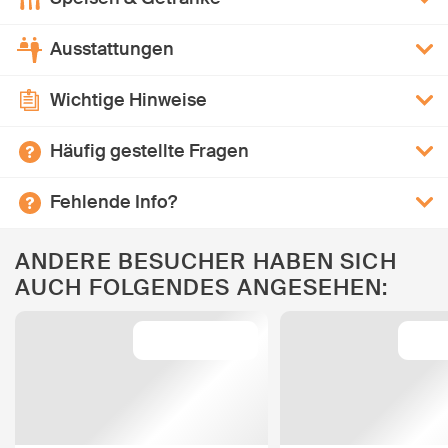
Ausstattungen
Wichtige Hinweise
Häufig gestellte Fragen
Fehlende Info?
ANDERE BESUCHER HABEN SICH
AUCH FOLGENDES ANGESEHEN: