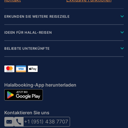
ERKUNDEN SIE WEITERE REISEZIELE
IDEEN FÜR HALAL-REISEN
BELIEBTE UNTERKÜNFTE
Halalbooking-App herunterladen
Kontaktieren Sie uns
+1 (951) 438 7707