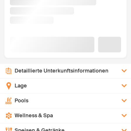
Detaillierte Unterkunftsinformationen
Lage
Pools
Wellness & Spa
Speisen & Getränke