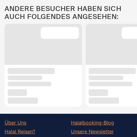
ANDERE BESUCHER HABEN SICH
AUCH FOLGENDES ANGESEHEN:
Über Uns
Halalbooking-Blog
Halal Reisen?
Unsere Newsletter