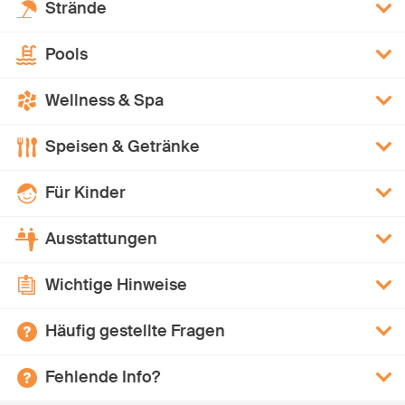
Strände
Pools
Wellness & Spa
Speisen & Getränke
Für Kinder
Ausstattungen
Wichtige Hinweise
Häufig gestellte Fragen
Fehlende Info?