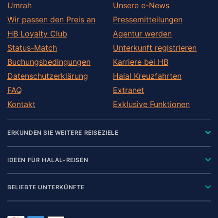
Umrah
Unsere e-News
Wir passen den Preis an
Pressemitteilungen
HB Loyalty Club
Agentur werden
Status-Match
Unterkunft registrieren
Buchungsbedingungen
Karriere bei HB
Datenschutzerklärung
Halal Kreuzfahrten
FAQ
Extranet
Kontakt
Exklusive Funktionen
ERKUNDEN SIE WEITERE REISEZIELE
IDEEN FÜR HALAL-REISEN
BELIEBTE UNTERKÜNFTE