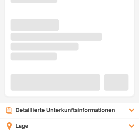
Detaillierte Unterkunftsinformationen
Lage