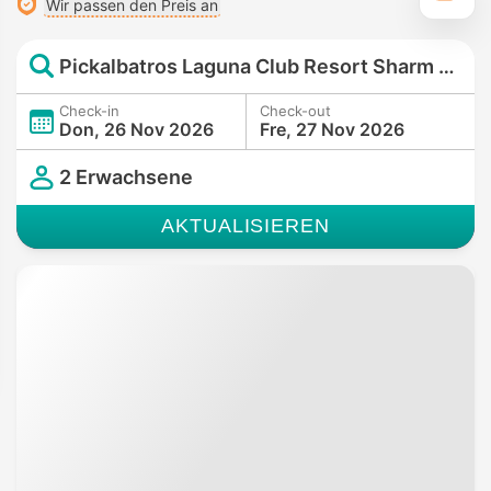
Wir passen den Preis an
Pickalbatros Laguna Club Resort Sharm El Sheikh
Check-in
Check-out
Don, 26 Nov 2026
Fre, 27 Nov 2026
2 Erwachsene
AKTUALISIEREN