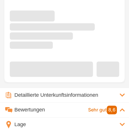
Detaillierte Unterkunftsinformationen
Bewertungen
Sehr gut
8,6
Lage