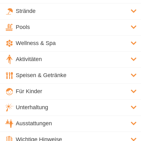
Strände
Pools
Wellness & Spa
Aktivitäten
Speisen & Getränke
Für Kinder
Unterhaltung
Ausstattungen
Wichtige Hinweise