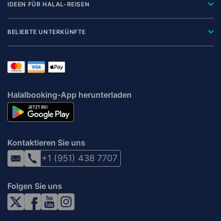
IDEEN FÜR HALAL-REISEN
BELIEBTE UNTERKÜNFTE
Halalbooking-App herunterladen
Kontaktieren Sie uns
+1 (951) 438 7707
Folgen Sie uns