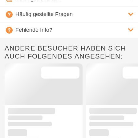
Häufig gestellte Fragen
Fehlende Info?
ANDERE BESUCHER HABEN SICH
AUCH FOLGENDES ANGESEHEN: