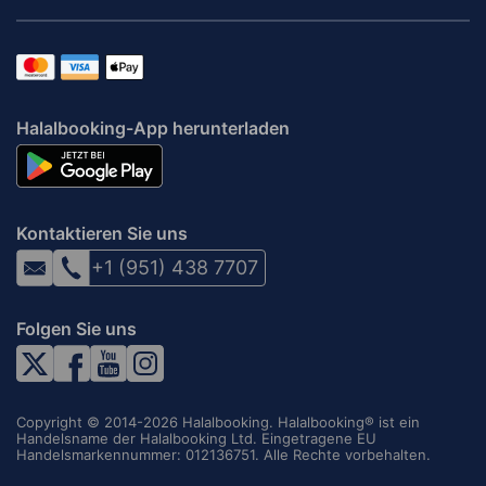
Halalbooking-App herunterladen
Kontaktieren Sie uns
+1 (951) 438 7707
Folgen Sie uns
Copyright © 2014-2026 Halalbooking. Halalbooking® ist ein
Handelsname der Halalbooking Ltd. Eingetragene EU
Handelsmarkennummer: 012136751. Alle Rechte vorbehalten.