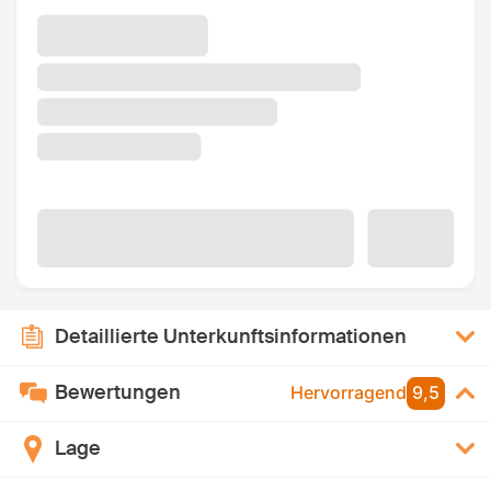
Detaillierte Unterkunftsinformationen
Bewertungen
Hervorragend
9,5
Lage