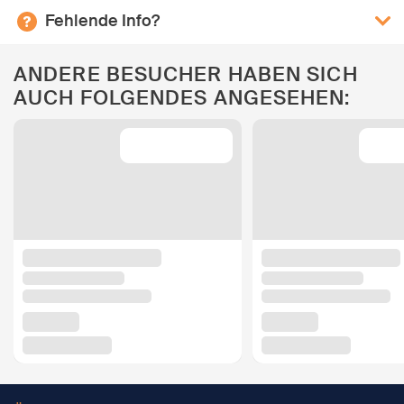
Fehlende Info?
ANDERE BESUCHER HABEN SICH
AUCH FOLGENDES ANGESEHEN: