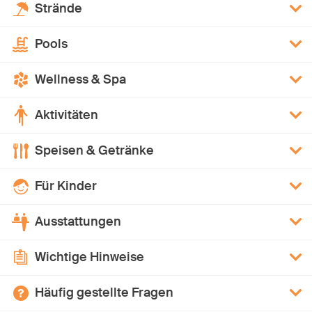
Strände
Pools
Wellness & Spa
Aktivitäten
Speisen & Getränke
Für Kinder
Ausstattungen
Wichtige Hinweise
Häufig gestellte Fragen