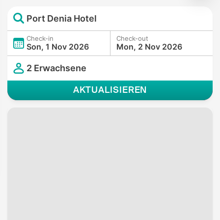
Port Denia Hotel
Check-in
Check-out
Son, 1 Nov 2026
Mon, 2 Nov 2026
2 Erwachsene
AKTUALISIEREN