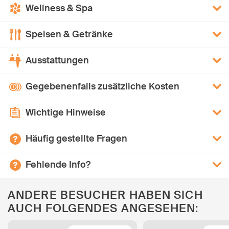
Wellness & Spa
Speisen & Getränke
Ausstattungen
Gegebenenfalls zusätzliche Kosten
Wichtige Hinweise
Häufig gestellte Fragen
Fehlende Info?
ANDERE BESUCHER HABEN SICH
AUCH FOLGENDES ANGESEHEN: