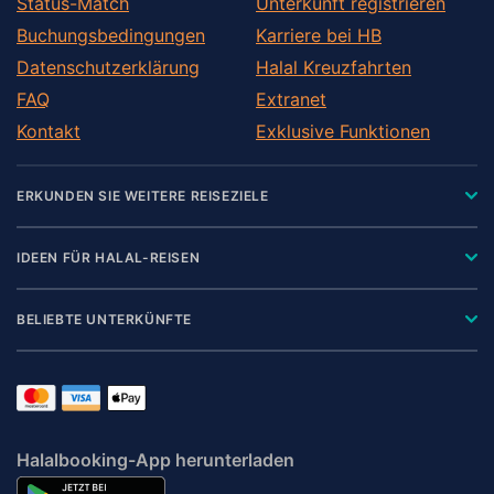
Status-Match
Unterkunft registrieren
Buchungsbedingungen
Karriere bei HB
Datenschutzerklärung
Halal Kreuzfahrten
FAQ
Extranet
Kontakt
Exklusive Funktionen
ERKUNDEN SIE WEITERE REISEZIELE
IDEEN FÜR HALAL-REISEN
BELIEBTE UNTERKÜNFTE
Halalbooking-App herunterladen