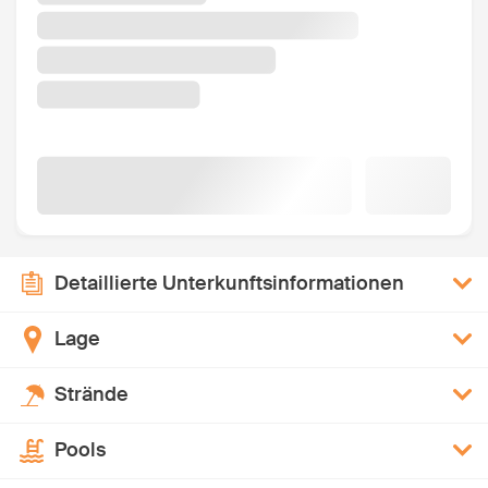
Detaillierte Unterkunftsinformationen
Lage
Strände
Pools