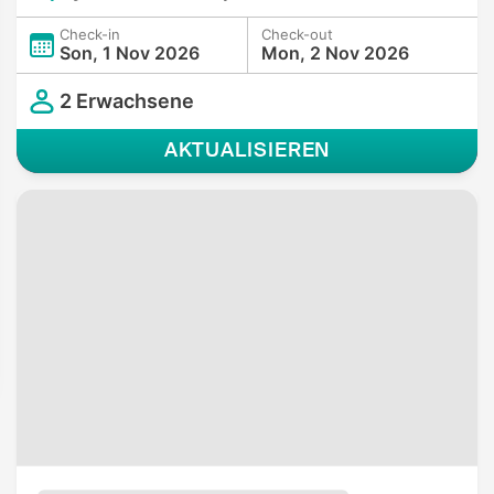
Check-in
Check-out
Son, 1 Nov 2026
Mon, 2 Nov 2026
2 Erwachsene
AKTUALISIEREN