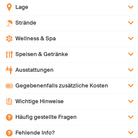
Lage
Strände
Wellness & Spa
Speisen & Getränke
Ausstattungen
Gegebenenfalls zusätzliche Kosten
Wichtige Hinweise
Häufig gestellte Fragen
Fehlende Info?