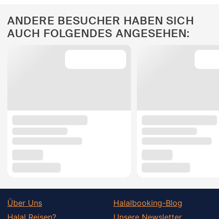
ANDERE BESUCHER HABEN SICH
AUCH FOLGENDES ANGESEHEN:
Über Uns
Halalbooking-Blog
Halal Reisen?
Unsere Newsletter