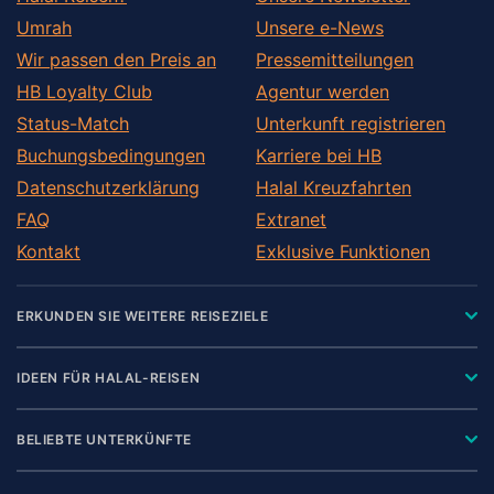
Umrah
Unsere e-News
Wir passen den Preis an
Pressemitteilungen
HB Loyalty Club
Agentur werden
Status-Match
Unterkunft registrieren
Buchungsbedingungen
Karriere bei HB
Datenschutzerklärung
Halal Kreuzfahrten
FAQ
Extranet
Kontakt
Exklusive Funktionen
ERKUNDEN SIE WEITERE REISEZIELE
IDEEN FÜR HALAL-REISEN
BELIEBTE UNTERKÜNFTE