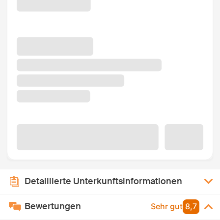
Detaillierte Unterkunftsinformationen
Bewertungen
Sehr gut
8,7