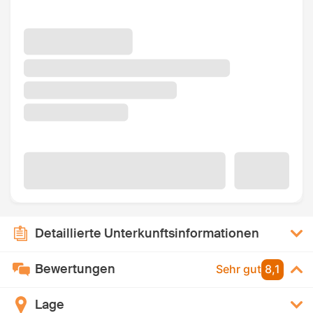
Detaillierte Unterkunftsinformationen
Bewertungen
Sehr gut
8,1
Lage