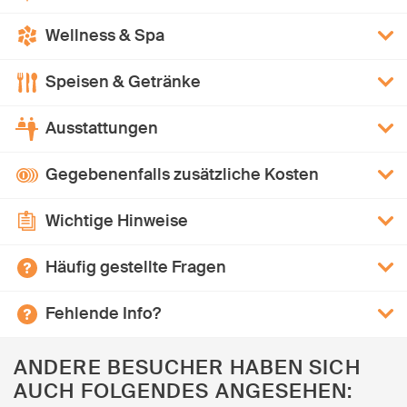
Wellness & Spa
Speisen & Getränke
Ausstattungen
Gegebenenfalls zusätzliche Kosten
Wichtige Hinweise
Häufig gestellte Fragen
Fehlende Info?
ANDERE BESUCHER HABEN SICH
AUCH FOLGENDES ANGESEHEN: