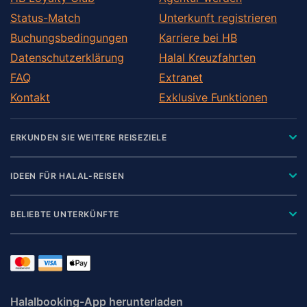
Status-Match
Unterkunft registrieren
Buchungsbedingungen
Karriere bei HB
Datenschutzerklärung
Halal Kreuzfahrten
FAQ
Extranet
Kontakt
Exklusive Funktionen
ERKUNDEN SIE WEITERE REISEZIELE
IDEEN FÜR HALAL-REISEN
BELIEBTE UNTERKÜNFTE
Halalbooking-App herunterladen