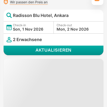
Wir passen den Preis an
Radisson Blu Hotel, Ankara
Check-in
Check-out
Son, 1 Nov 2026
Mon, 2 Nov 2026
2 Erwachsene
AKTUALISIEREN