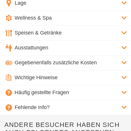
Lage
Wellness & Spa
Speisen & Getränke
Ausstattungen
Gegebenenfalls zusätzliche Kosten
Wichtige Hinweise
Häufig gestellte Fragen
Fehlende Info?
ANDERE BESUCHER HABEN SICH