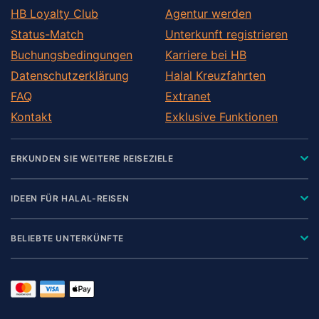
HB Loyalty Club
Agentur werden
Status-Match
Unterkunft registrieren
Buchungsbedingungen
Karriere bei HB
Datenschutzerklärung
Halal Kreuzfahrten
FAQ
Extranet
Kontakt
Exklusive Funktionen
ERKUNDEN SIE WEITERE REISEZIELE
IDEEN FÜR HALAL-REISEN
BELIEBTE UNTERKÜNFTE