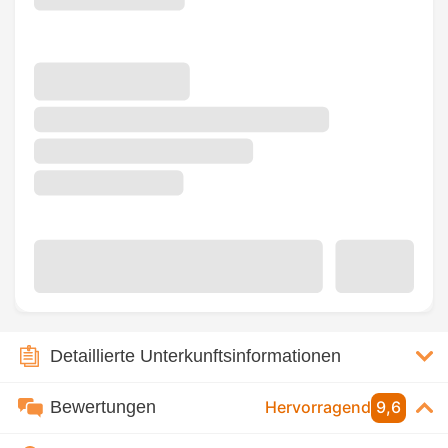
Detaillierte Unterkunftsinformationen
Bewertungen
Hervorragend
9,6