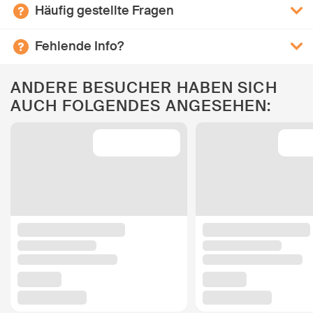
Häufig gestellte Fragen
Fehlende Info?
ANDERE BESUCHER HABEN SICH
AUCH FOLGENDES ANGESEHEN: