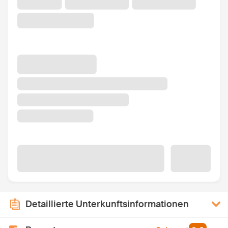
Detaillierte Unterkunftsinformationen