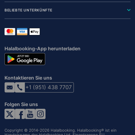
BELIEBTE UNTERKÜNFTE
Halalbooking-App herunterladen
Kontaktieren Sie uns
+1 (951) 438 7707
Folgen Sie uns
Copyright © 2014-2026 Halalbooking. Halalbooking® ist ein
Handelsname der Halalbooking Ltd. Eingetragene EU