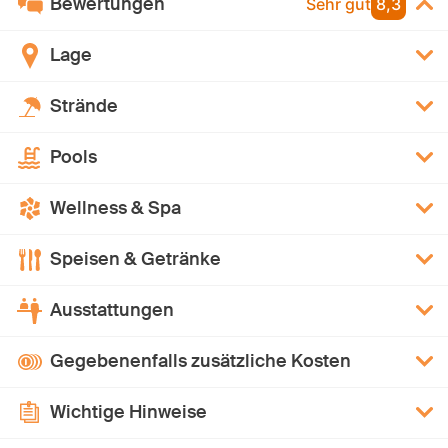
Bewertungen
Sehr gut
8,3
Lage
Strände
Pools
Wellness & Spa
Speisen & Getränke
Ausstattungen
Gegebenenfalls zusätzliche Kosten
Wichtige Hinweise