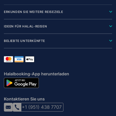
ERKUNDEN SIE WEITERE REISEZIELE
IDEEN FÜR HALAL-REISEN
BELIEBTE UNTERKÜNFTE
Halalbooking-App herunterladen
Kontaktieren Sie uns
+1 (951) 438 7707