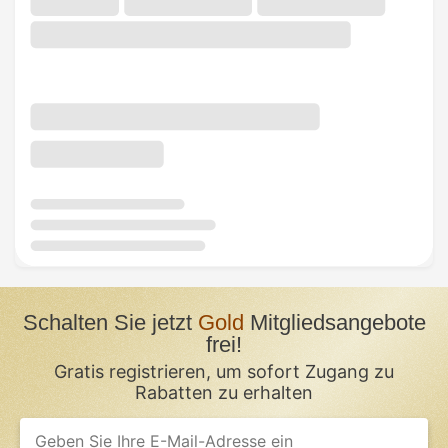
Schalten Sie jetzt
Gold
Mitgliedsangebote
frei!
Gratis registrieren, um sofort Zugang zu
Rabatten zu erhalten