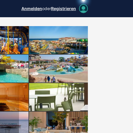
Anmelden
oder
Registrieren