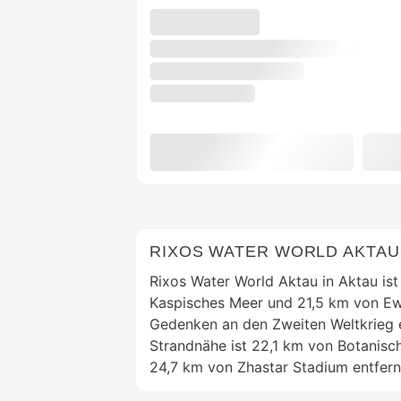
RIXOS WATER WORLD AKTAU
Rixos Water World Aktau in Aktau ist
Kaspisches Meer und 21,5 km von E
Gedenken an den Zweiten Weltkrieg e
Strandnähe ist 22,1 km von Botanisc
24,7 km von Zhastar Stadium entfern