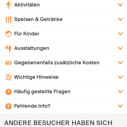
Aktivitäten
Speisen & Getränke
Für Kinder
Ausstattungen
Gegebenenfalls zusätzliche Kosten
Wichtige Hinweise
Häufig gestellte Fragen
Fehlende Info?
ANDERE BESUCHER HABEN SICH