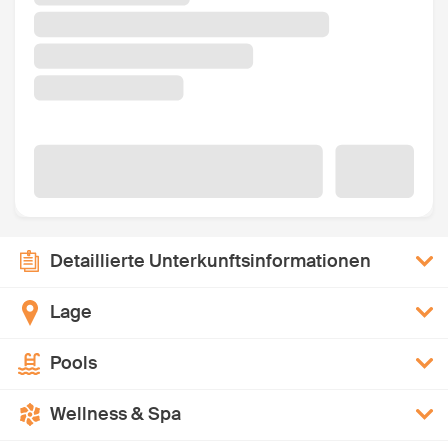
Detaillierte Unterkunftsinformationen
Lage
Pools
Wellness & Spa