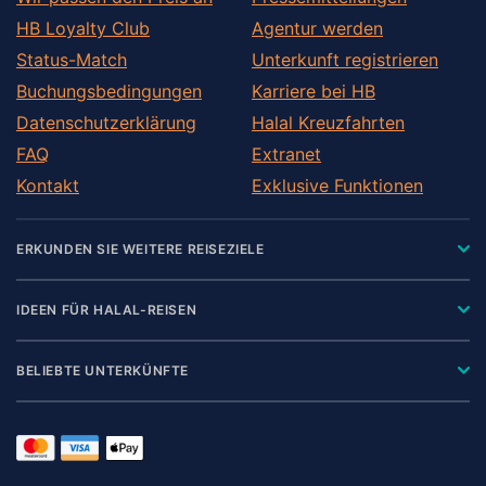
HB Loyalty Club
Agentur werden
Status-Match
Unterkunft registrieren
Buchungsbedingungen
Karriere bei HB
Datenschutzerklärung
Halal Kreuzfahrten
FAQ
Extranet
Kontakt
Exklusive Funktionen
ERKUNDEN SIE WEITERE REISEZIELE
IDEEN FÜR HALAL-REISEN
BELIEBTE UNTERKÜNFTE