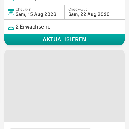
Check-in
Check-out
Sam, 15 Aug 2026
Sam, 22 Aug 2026
2 Erwachsene
AKTUALISIEREN