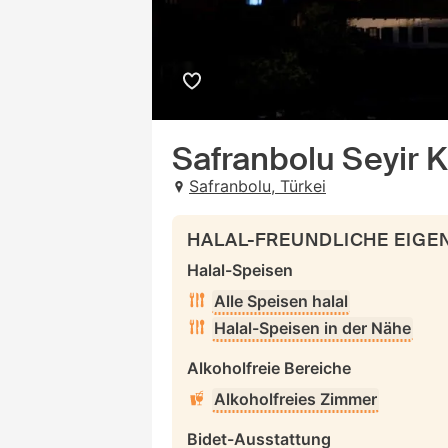
Safranbolu Seyir 
Safranbolu, Türkei
HALAL-FREUNDLICHE EIG
Halal-Speisen
Alle Speisen halal
Halal-Speisen in der Nähe
Alkoholfreie Bereiche
Alkoholfreies Zimmer
Bidet-Ausstattung