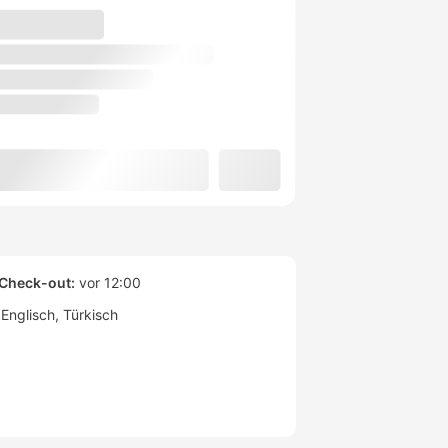
Check-out:
vor 12:00
Englisch
Türkisch