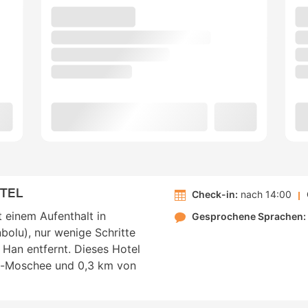
TEL
Check-in:
nach 14:00
t einem Aufenthalt in
Gesprochene Sprachen:
bolu), nur wenige Schritte
an entfernt. Dieses Hotel
a-Moschee und 0,3 km von