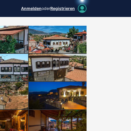
Anmelden
oder
Registrieren