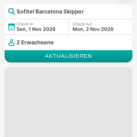
Sofitel Barcelona Skipper
Check-in
Check-out
Son, 1 Nov 2026
Mon, 2 Nov 2026
2 Erwachsene
AKTUALISIEREN