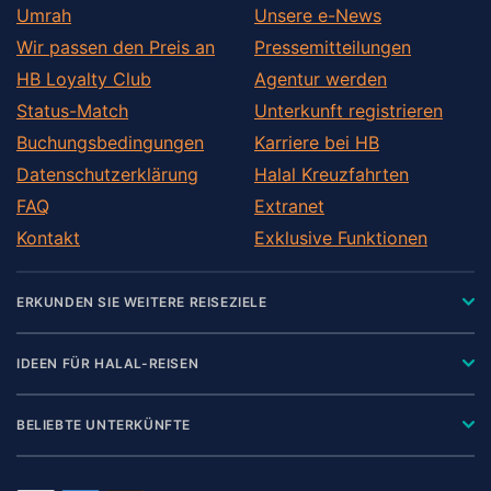
Umrah
Unsere e-News
Wir passen den Preis an
Pressemitteilungen
HB Loyalty Club
Agentur werden
Status-Match
Unterkunft registrieren
Buchungsbedingungen
Karriere bei HB
Datenschutzerklärung
Halal Kreuzfahrten
FAQ
Extranet
Kontakt
Exklusive Funktionen
ERKUNDEN SIE WEITERE REISEZIELE
IDEEN FÜR HALAL-REISEN
BELIEBTE UNTERKÜNFTE