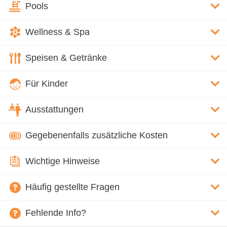
Pools
Wellness & Spa
Speisen & Getränke
Für Kinder
Ausstattungen
Gegebenenfalls zusätzliche Kosten
Wichtige Hinweise
Häufig gestellte Fragen
Fehlende Info?