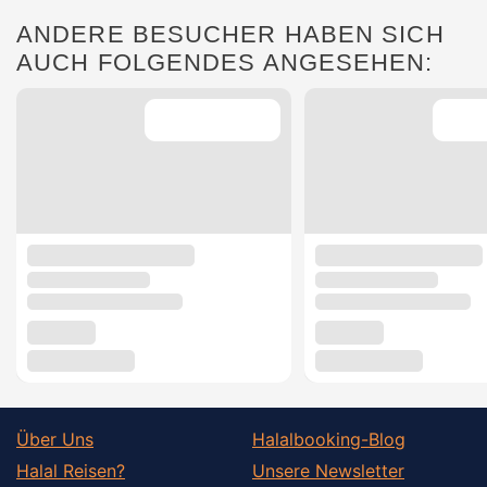
ANDERE BESUCHER HABEN SICH
AUCH FOLGENDES ANGESEHEN:
Über Uns
Halalbooking-Blog
Halal Reisen?
Unsere Newsletter