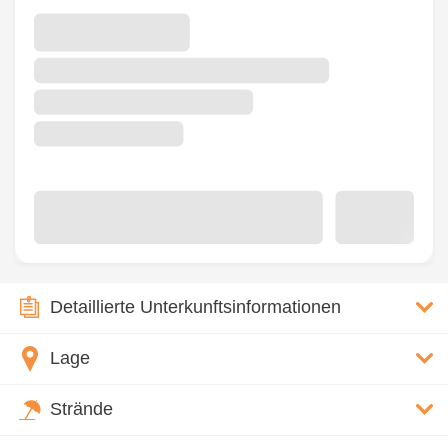
Detaillierte Unterkunftsinformationen
Lage
Strände