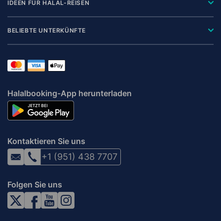
IDEEN FÜR HALAL-REISEN
BELIEBTE UNTERKÜNFTE
Halalbooking-App herunterladen
Kontaktieren Sie uns
+1 (951) 438 7707
Folgen Sie uns