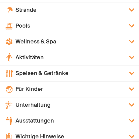
Strände
Pools
Wellness & Spa
Aktivitäten
Speisen & Getränke
Für Kinder
Unterhaltung
Ausstattungen
Wichtige Hinweise