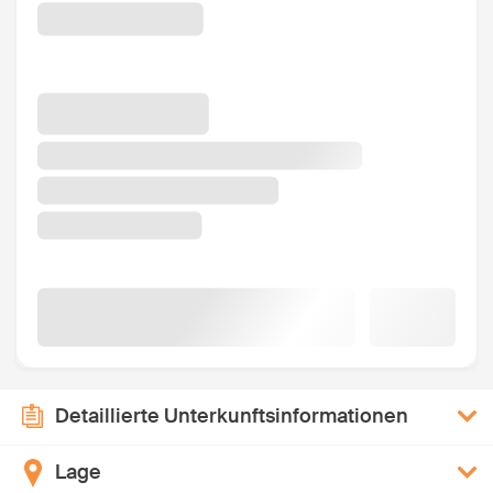
Detaillierte Unterkunftsinformationen
Lage