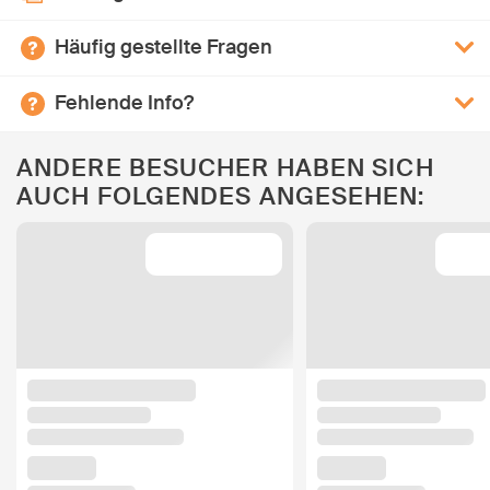
Häufig gestellte Fragen
Fehlende Info?
ANDERE BESUCHER HABEN SICH
AUCH FOLGENDES ANGESEHEN: