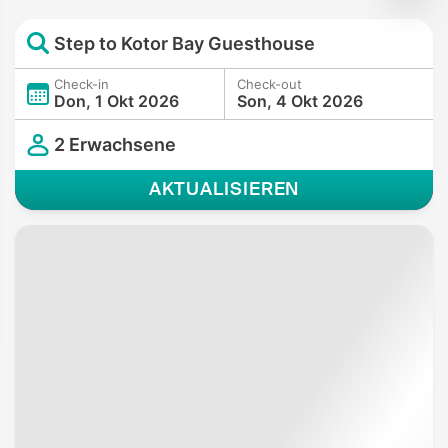
Step to Kotor Bay Guesthouse
Check-in
Check-out
Don, 1 Okt 2026
Son, 4 Okt 2026
2 Erwachsene
AKTUALISIEREN