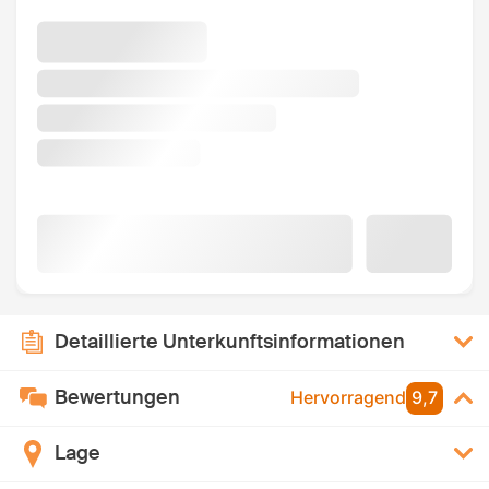
Detaillierte Unterkunftsinformationen
Bewertungen
Hervorragend
9,7
Lage