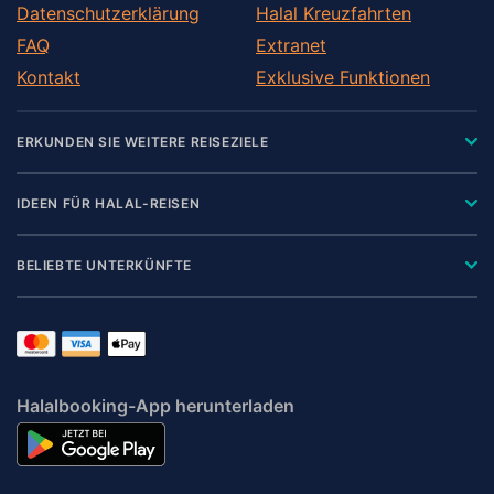
Datenschutzerklärung
Halal Kreuzfahrten
FAQ
Extranet
Kontakt
Exklusive Funktionen
ERKUNDEN SIE WEITERE REISEZIELE
IDEEN FÜR HALAL-REISEN
BELIEBTE UNTERKÜNFTE
Halalbooking-App herunterladen