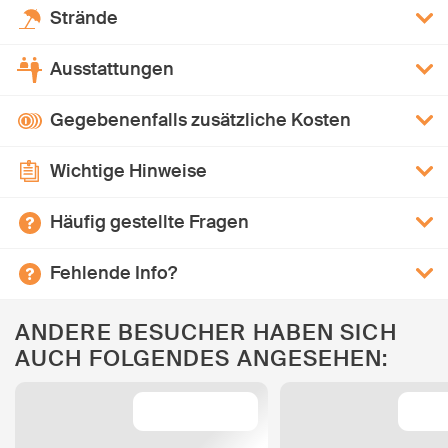
Strände
Ausstattungen
Gegebenenfalls zusätzliche Kosten
Wichtige Hinweise
Häufig gestellte Fragen
Fehlende Info?
ANDERE BESUCHER HABEN SICH
AUCH FOLGENDES ANGESEHEN: