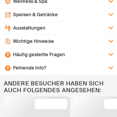
Wellness & Spa
Speisen & Getränke
Ausstattungen
Wichtige Hinweise
Häufig gestellte Fragen
Fehlende Info?
ANDERE BESUCHER HABEN SICH
AUCH FOLGENDES ANGESEHEN: