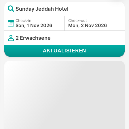
Sunday Jeddah Hotel
Check-in
Check-out
Son, 1 Nov 2026
Mon, 2 Nov 2026
2 Erwachsene
AKTUALISIEREN