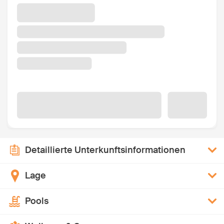
Detaillierte Unterkunftsinformationen
Lage
Pools