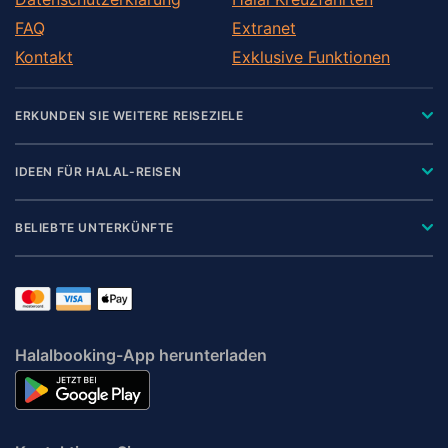
FAQ
Extranet
Kontakt
Exklusive Funktionen
ERKUNDEN SIE WEITERE REISEZIELE
IDEEN FÜR HALAL-REISEN
BELIEBTE UNTERKÜNFTE
Halalbooking-App herunterladen