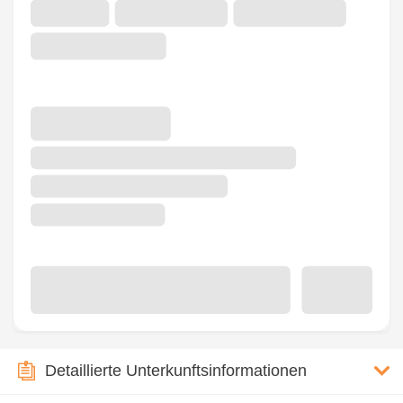
Detaillierte Unterkunftsinformationen