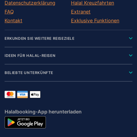
Datenschutzerklärung
Halal Kreuzfahrten
FAQ
Extranet
Kontakt
Exklusive Funktionen
ERKUNDEN SIE WEITERE REISEZIELE
IDEEN FÜR HALAL-REISEN
BELIEBTE UNTERKÜNFTE
Halalbooking-App herunterladen