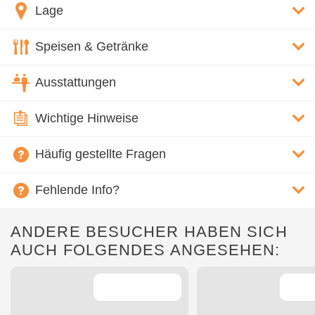
Lage
Speisen & Getränke
Ausstattungen
Wichtige Hinweise
Häufig gestellte Fragen
Fehlende Info?
ANDERE BESUCHER HABEN SICH
AUCH FOLGENDES ANGESEHEN: