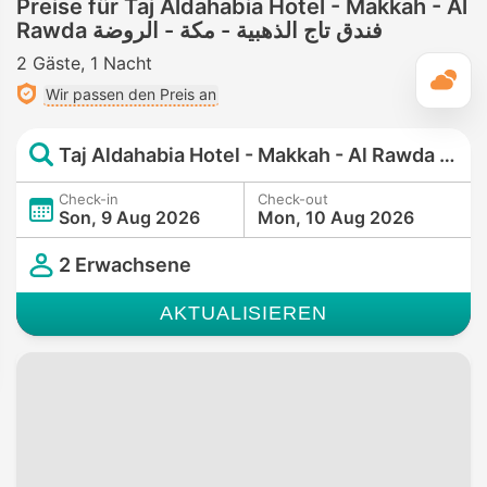
Preise für Taj Aldahabia Hotel - Makkah - Al
Rawda فندق تاج الذهبية - مكة - الروضة
2 Gäste
1 Nacht
T
Wir passen den Preis an
Taj Aldahabia Hotel - Makkah - Al Rawda فندق تاج الذهبية - مكة - الروضة
Check-in
Check-out
Son, 9 Aug 2026
Mon, 10 Aug 2026
2 Erwachsene
AKTUALISIEREN