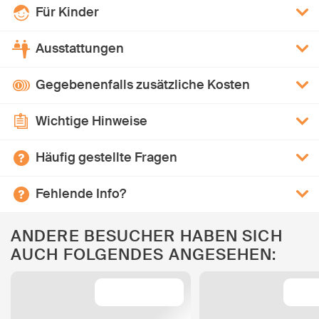
Für Kinder
Ausstattungen
Gegebenenfalls zusätzliche Kosten
Wichtige Hinweise
Häufig gestellte Fragen
Fehlende Info?
ANDERE BESUCHER HABEN SICH
AUCH FOLGENDES ANGESEHEN: