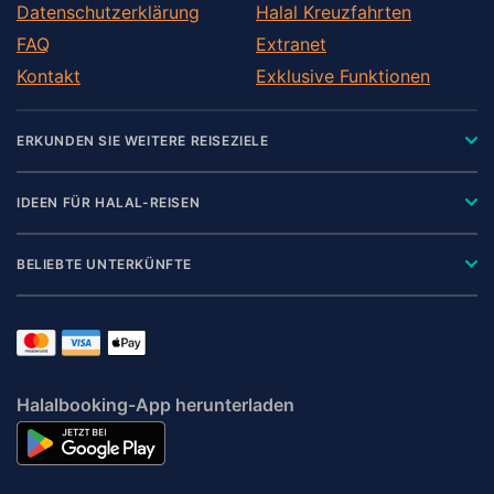
Datenschutzerklärung
Halal Kreuzfahrten
FAQ
Extranet
Kontakt
Exklusive Funktionen
ERKUNDEN SIE WEITERE REISEZIELE
IDEEN FÜR HALAL-REISEN
BELIEBTE UNTERKÜNFTE
Halalbooking-App herunterladen