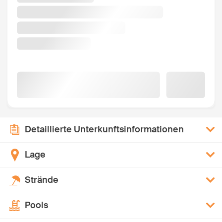
Detaillierte Unterkunftsinformationen
Lage
Strände
Pools