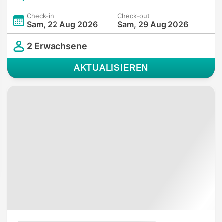
Check-in
Check-out
Sam, 22 Aug 2026
Sam, 29 Aug 2026
2 Erwachsene
AKTUALISIEREN