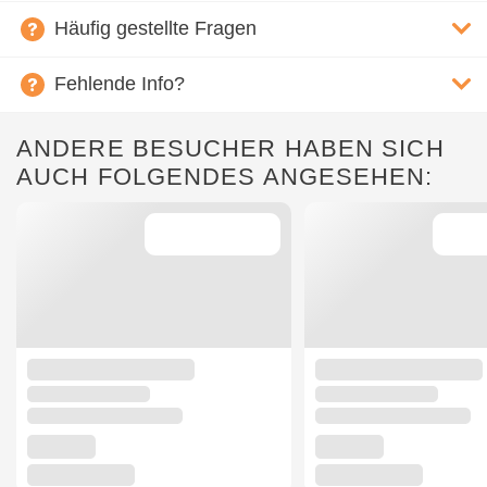
Häufig gestellte Fragen
Fehlende Info?
ANDERE BESUCHER HABEN SICH
AUCH FOLGENDES ANGESEHEN: