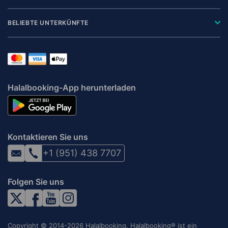
BELIEBTE UNTERKÜNFTE
Halalbooking-App herunterladen
Kontaktieren Sie uns
+1 (951) 438 7707
Folgen Sie uns
Copyright © 2014-2026 Halalbooking. Halalbooking® ist ein