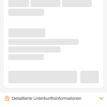
Detaillierte Unterkunftsinformationen