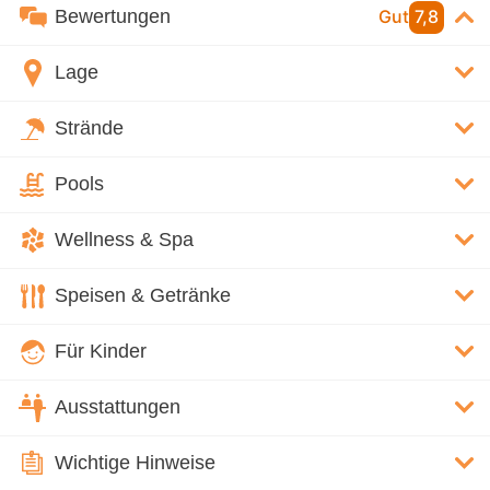
Bewertungen
Gut
7,8
Lage
Strände
Pools
Wellness & Spa
Speisen & Getränke
Für Kinder
Ausstattungen
Wichtige Hinweise