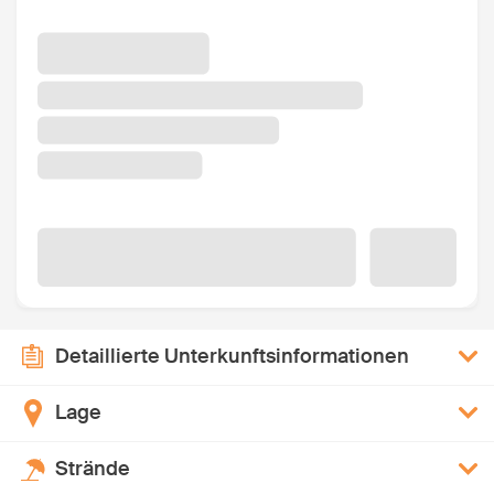
Detaillierte Unterkunftsinformationen
Lage
Strände