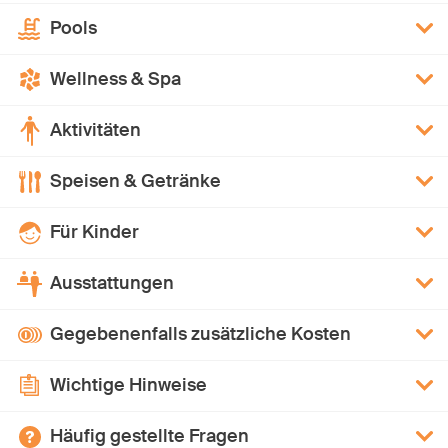
Pools
Wellness & Spa
Aktivitäten
Speisen & Getränke
Für Kinder
Ausstattungen
Gegebenenfalls zusätzliche Kosten
Wichtige Hinweise
Häufig gestellte Fragen