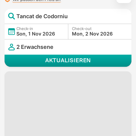
Tancat de Codorniu
Check-in
Check-out
Son, 1 Nov 2026
Mon, 2 Nov 2026
2 Erwachsene
AKTUALISIEREN