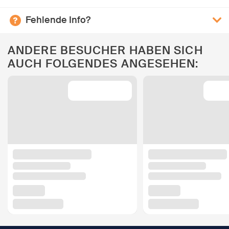
Fehlende Info?
ANDERE BESUCHER HABEN SICH
AUCH FOLGENDES ANGESEHEN: