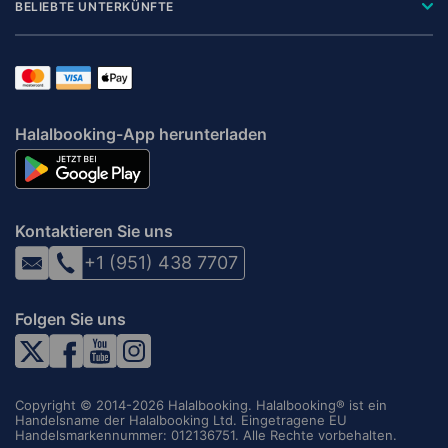
BELIEBTE UNTERKÜNFTE
Halalbooking-App herunterladen
Kontaktieren Sie uns
+1 (951) 438 7707
Folgen Sie uns
Copyright © 2014-2026 Halalbooking. Halalbooking® ist ein
Handelsname der Halalbooking Ltd. Eingetragene EU
Handelsmarkennummer: 012136751. Alle Rechte vorbehalten.