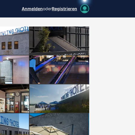
Anmelden
oder
Registrieren