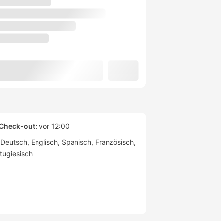
Check-out:
vor 12:00
Deutsch
Englisch
Spanisch
Französisch
tugiesisch