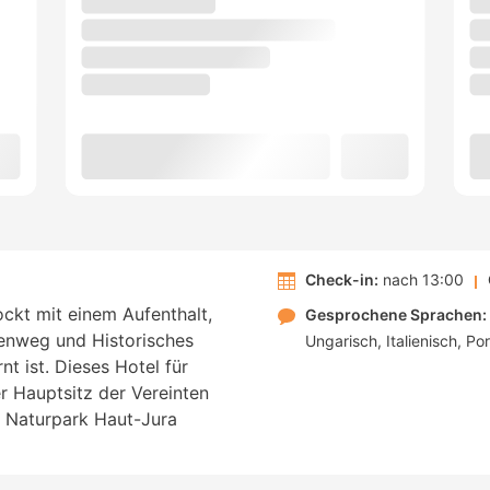
Check-in:
nach 13:00
ckt mit einem Aufenthalt,
Gesprochene Sprachen:
enweg und Historisches
Ungarisch
Italienisch
Por
 ist. Dieses Hotel für
r Hauptsitz der Vereinten
r Naturpark Haut-Jura