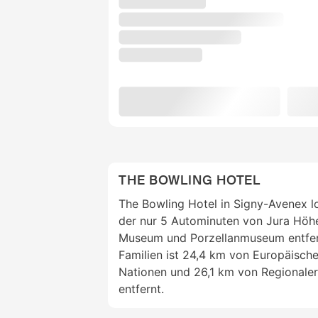
THE BOWLING HOTEL
The Bowling Hotel in Signy-Avenex lo
der nur 5 Autominuten von Jura Höh
Museum und Porzellanmuseum entfernt
Familien ist 24,4 km von Europäische
Nationen und 26,1 km von Regionale
entfernt.