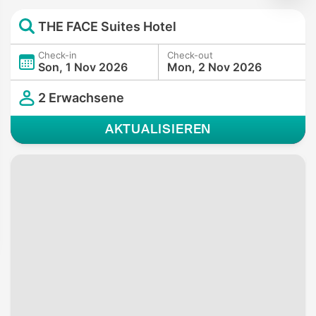
THE FACE Suites Hotel
Check-in
Check-out
Son, 1 Nov 2026
Mon, 2 Nov 2026
2 Erwachsene
AKTUALISIEREN