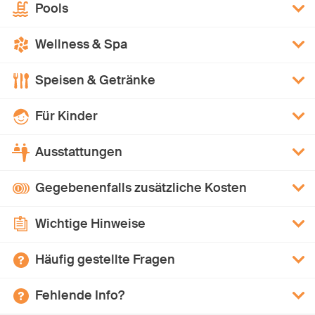
Pools
Wellness & Spa
Speisen & Getränke
Für Kinder
Ausstattungen
Gegebenenfalls zusätzliche Kosten
Wichtige Hinweise
Häufig gestellte Fragen
Fehlende Info?