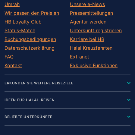
Umrah
Unsere e-News
Wir passen den Preis an
Pressemitteilungen
HB Loyalty Club
Agentur werden
Status-Match
Unterkunft registrieren
Buchungsbedingungen
Karriere bei HB
Datenschutzerklärung
Halal Kreuzfahrten
FAQ
Extranet
Kontakt
Exklusive Funktionen
ERKUNDEN SIE WEITERE REISEZIELE
IDEEN FÜR HALAL-REISEN
BELIEBTE UNTERKÜNFTE