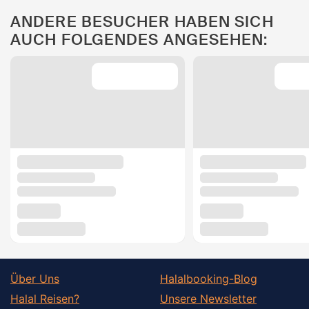
ANDERE BESUCHER HABEN SICH
AUCH FOLGENDES ANGESEHEN:
Über Uns
Halalbooking-Blog
Halal Reisen?
Unsere Newsletter