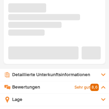
Detaillierte Unterkunftsinformationen
Bewertungen
Sehr gut
8,6
Lage