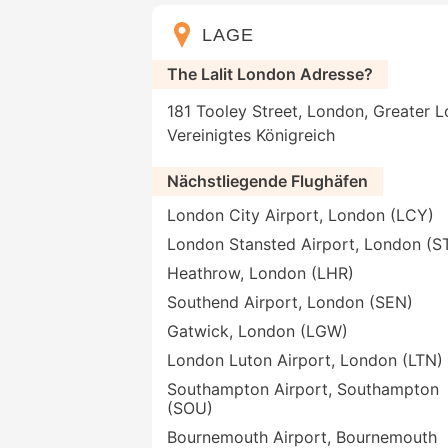
LAGE
The Lalit London Adresse?
181 Tooley Street, London, Greater 
Vereinigtes Königreich
Nächstliegende Flughäfen
London City Airport, London (LCY)
London Stansted Airport, London (S
Heathrow, London (LHR)
Southend Airport, London (SEN)
Gatwick, London (LGW)
London Luton Airport, London (LTN)
Southampton Airport, Southampton
(SOU)
Bournemouth Airport, Bournemouth