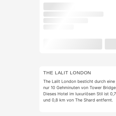
THE LALIT LONDON
The Lalit London besticht durch eine
nur 10 Gehminuten von Tower Bridge 
Dieses Hotel im luxuriösen Stil ist 
und 0,8 km von The Shard entfernt.