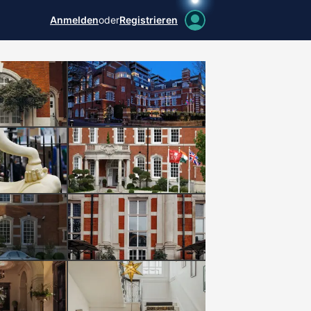
Anmelden
oder
Registrieren