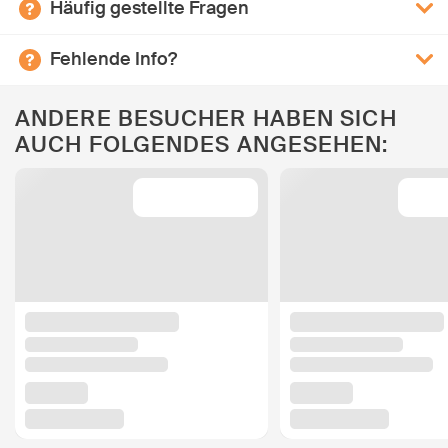
Häufig gestellte Fragen
Fehlende Info?
ANDERE BESUCHER HABEN SICH
AUCH FOLGENDES ANGESEHEN: