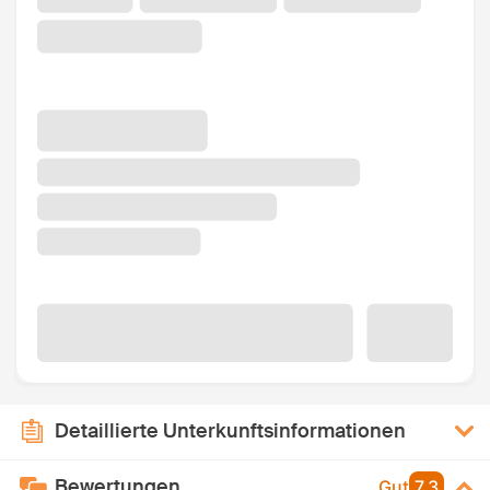
Detaillierte Unterkunftsinformationen
Bewertungen
Gut
7,3