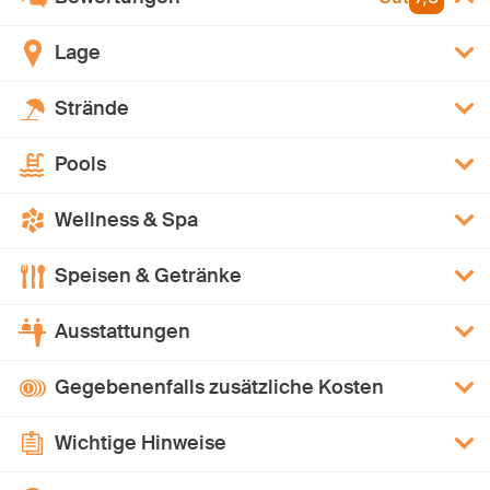
Lage
Strände
Pools
Wellness & Spa
Speisen & Getränke
Ausstattungen
Gegebenenfalls zusätzliche Kosten
Wichtige Hinweise