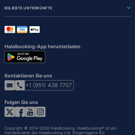
BELIEBTE UNTERKÜNFTE
Halalbooking-App herunterladen
Kontaktieren Sie uns
+1 (951) 438 7707
Folgen Sie uns
Copyright © 2014-2026 Halalbooking. Halalbooking® ist ein
Handelsname der Halalbooking Ltd. Eingetragene EU