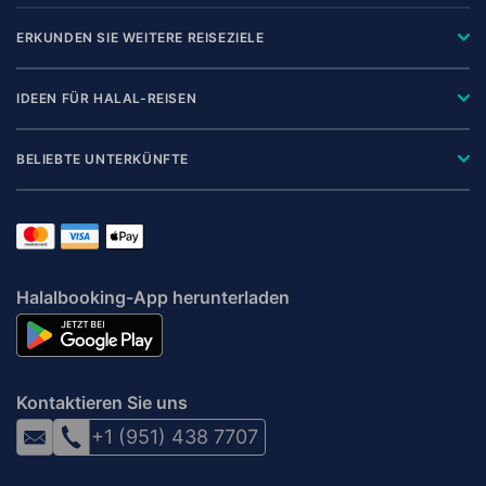
ERKUNDEN SIE WEITERE REISEZIELE
IDEEN FÜR HALAL-REISEN
BELIEBTE UNTERKÜNFTE
Halalbooking-App herunterladen
Kontaktieren Sie uns
+1 (951) 438 7707