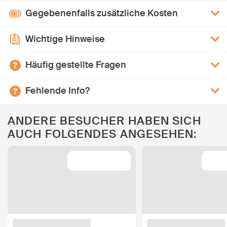
Gegebenenfalls zusätzliche Kosten
Wichtige Hinweise
Häufig gestellte Fragen
Fehlende Info?
ANDERE BESUCHER HABEN SICH
AUCH FOLGENDES ANGESEHEN: