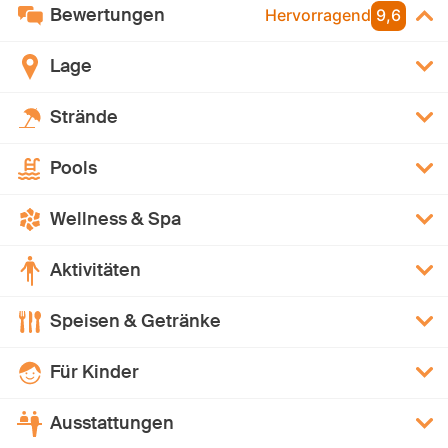
Bewertungen
Hervorragend
9,6
Lage
Strände
Pools
Wellness & Spa
Aktivitäten
Speisen & Getränke
Für Kinder
Ausstattungen