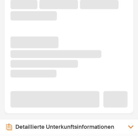
Detaillierte Unterkunftsinformationen