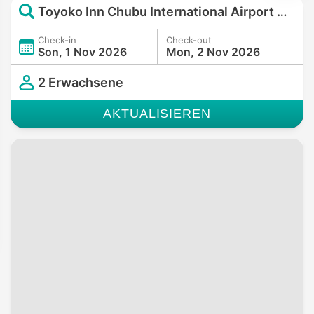
Toyoko Inn Chubu International Airport No.2
Check-in
Check-out
Son, 1 Nov 2026
Mon, 2 Nov 2026
2 Erwachsene
AKTUALISIEREN