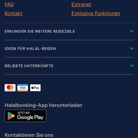
FAQ
Extranet
Kontakt
Exklusive Funktionen
ERKUNDEN SIE WEITERE REISEZIELE
IDEEN FÜR HALAL-REISEN
BELIEBTE UNTERKÜNFTE
Halalbooking-App herunterladen
Kontaktieren Sie uns