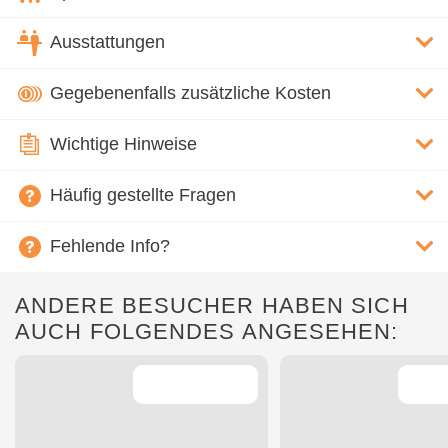
Ausstattungen
Gegebenenfalls zusätzliche Kosten
Wichtige Hinweise
Häufig gestellte Fragen
Fehlende Info?
ANDERE BESUCHER HABEN SICH
AUCH FOLGENDES ANGESEHEN: