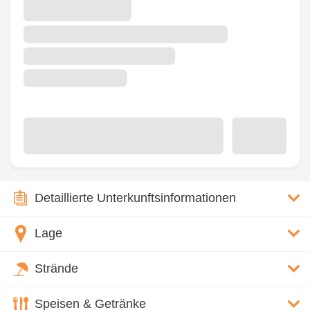
Detaillierte Unterkunftsinformationen
Lage
Strände
Speisen & Getränke